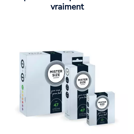
vraiment