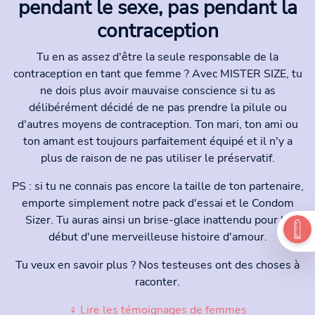
pendant le sexe, pas pendant la
contraception
Tu en as assez d'être la seule responsable de la
contraception en tant que femme ? Avec MISTER SIZE, tu
ne dois plus avoir mauvaise conscience si tu as
délibérément décidé de ne pas prendre la pilule ou
d'autres moyens de contraception. Ton mari, ton ami ou
ton amant est toujours parfaitement équipé et il n'y a
plus de raison de ne pas utiliser le préservatif.
PS : si tu ne connais pas encore la taille de ton partenaire,
emporte simplement notre pack d'essai et le Condom
Sizer. Tu auras ainsi un brise-glace inattendu pour le
début d'une merveilleuse histoire d'amour.
Tu veux en savoir plus ? Nos testeuses ont des choses à
raconter.
♀ Lire les témoignages de femmes