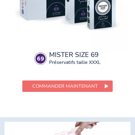
MISTER SIZE 69
Préservatifs taille XXXL
COMMANDER MAINTENANT