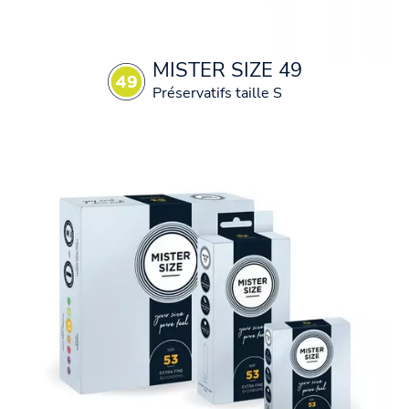
MISTER SIZE 49
Préservatifs taille S