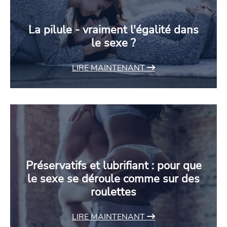
La pilule - vraiment l'égalité dans
le sexe ?
LIRE MAINTENANT
Préservatifs et lubrifiant : pour que
le sexe se déroule comme sur des
roulettes
LIRE MAINTENANT