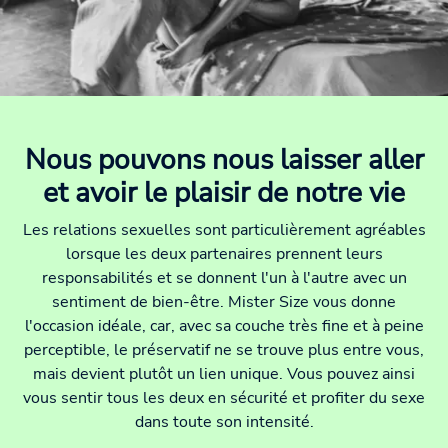
Nous pouvons nous laisser aller
et avoir le plaisir de notre vie
Les relations sexuelles sont particulièrement agréables
lorsque les deux partenaires prennent leurs
responsabilités et se donnent l'un à l'autre avec un
sentiment de bien-être. Mister Size vous donne
l'occasion idéale, car, avec sa couche très fine et à peine
perceptible, le préservatif ne se trouve plus entre vous,
mais devient plutôt un lien unique. Vous pouvez ainsi
vous sentir tous les deux en sécurité et profiter du sexe
dans toute son intensité.