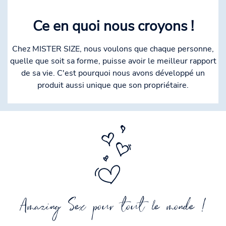
Ce en quoi nous croyons !
Chez MISTER SIZE, nous voulons que chaque personne,
quelle que soit sa forme, puisse avoir le meilleur rapport
de sa vie. C'est pourquoi nous avons développé un
produit aussi unique que son propriétaire.
Amazing Sex pour tout le monde !