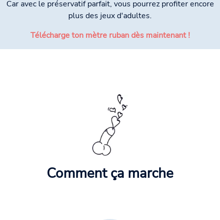
Car avec le préservatif parfait, vous pourrez profiter encore
plus des jeux d'adultes.
Télécharge ton mètre ruban dès maintenant !
Comment ça marche