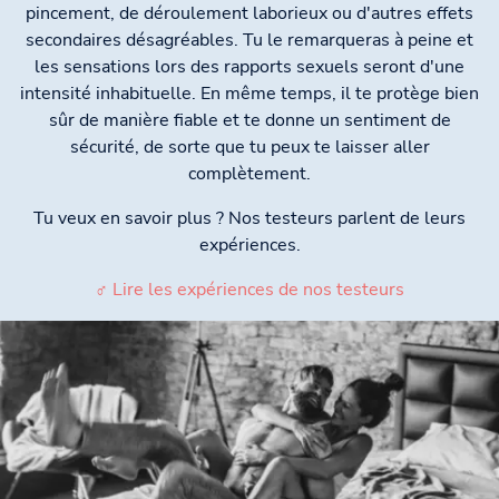
pincement, de déroulement laborieux ou d'autres effets
secondaires désagréables. Tu le remarqueras à peine et
les sensations lors des rapports sexuels seront d'une
intensité inhabituelle. En même temps, il te protège bien
sûr de manière fiable et te donne un sentiment de
sécurité, de sorte que tu peux te laisser aller
complètement.
Tu veux en savoir plus ? Nos testeurs parlent de leurs
expériences.
♂ Lire les expériences de nos testeurs