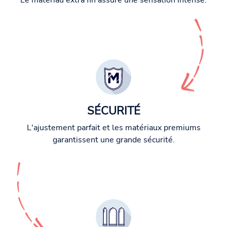
Le matériau extra fin assure une sensation intense.
SÉCURITÉ
L'ajustement parfait et les matériaux premiums
garantissent une grande sécurité.