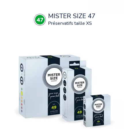
MISTER SIZE 47
Préservatifs taille XS