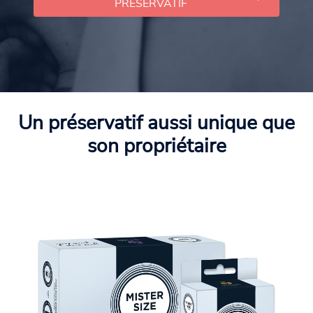
PRÉSERVATIF
Un préservatif aussi unique que
son propriétaire