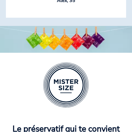
Alex, 35
Le préservatif qui te convient