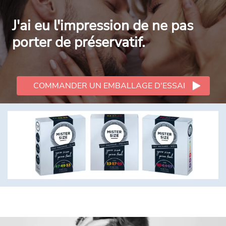
J'ai eu l'impression de ne pas
porter de préservatif.
COMMANDER UN EMBALLAGE D'ESSAI