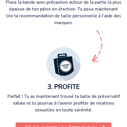
Place la bande avec précaution autour de la partie la plus
épaisse de ton pénis en érection. Tu peux maintenant
lire ta recommandation de taille personnelle à l'aide des
marques.
3. PROFITE
Parfait ! Tu as maintenant trouvé ta taille de préservatif
idéale et tu pourras à l'avenir profiter de relations
sexuelles en toute sérénité.