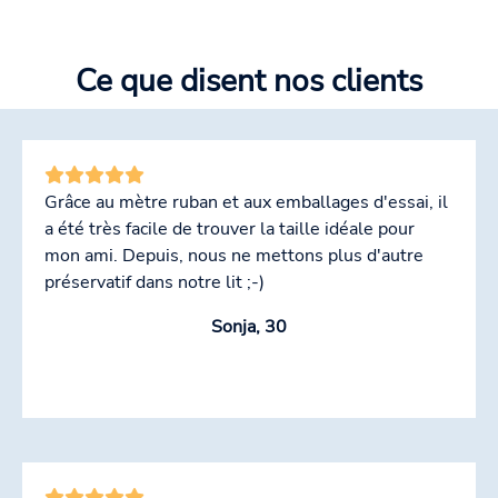
Ce que disent nos clients
Grâce au mètre ruban et aux emballages d'essai, il
a été très facile de trouver la taille idéale pour
mon ami. Depuis, nous ne mettons plus d'autre
préservatif dans notre lit ;-)
Sonja, 30