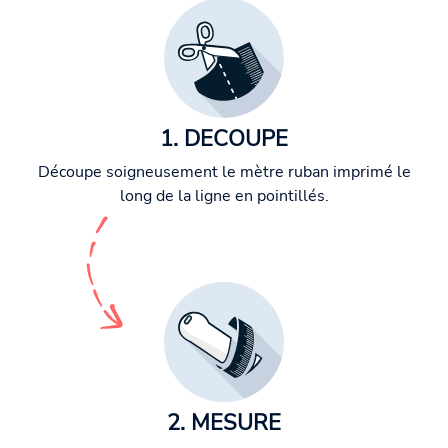
1. DECOUPE
Découpe soigneusement le mètre ruban imprimé le
long de la ligne en pointillés.
2. MESURE