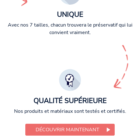
UNIQUE
Avec nos 7 tailles, chacun trouvera le préservatif qui lui
convient vraiment.
QUALITÉ SUPÉRIEURE
Nos produits et matériaux sont testés et certifiés.
DÉCOUVRIR MAINTENANT