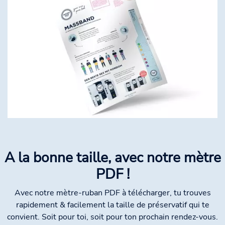
A la bonne taille, avec notre mètre
PDF !
Avec notre mètre-ruban PDF à télécharger, tu trouves
rapidement & facilement la taille de préservatif qui te
convient. Soit pour toi, soit pour ton prochain rendez-vous.