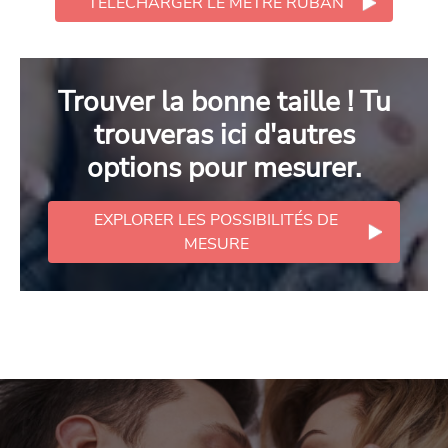
TÉLÉCHARGER LE MÈTRE RUBAN
Trouver la bonne taille ! Tu
trouveras ici d'autres
options pour mesurer.
EXPLORER LES POSSIBILITÉS DE
MESURE