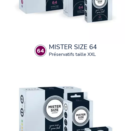
MISTER SIZE 64
Préservatifs taille XXL