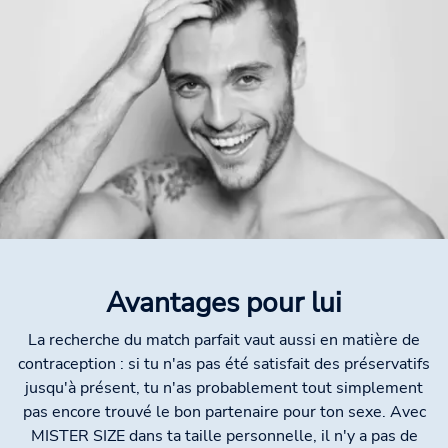
Avantages pour lui
La recherche du match parfait vaut aussi en matière de
contraception : si tu n'as pas été satisfait des préservatifs
jusqu'à présent, tu n'as probablement tout simplement
pas encore trouvé le bon partenaire pour ton sexe. Avec
MISTER SIZE dans ta taille personnelle, il n'y a pas de