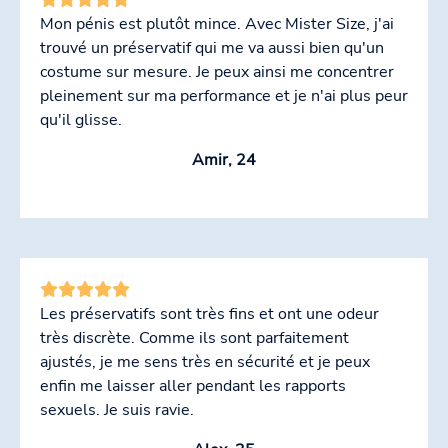
Mon pénis est plutôt mince. Avec Mister Size, j'ai
trouvé un préservatif qui me va aussi bien qu'un
costume sur mesure. Je peux ainsi me concentrer
pleinement sur ma performance et je n'ai plus peur
qu'il glisse.
Amir, 24
Les préservatifs sont très fins et ont une odeur
très discrète. Comme ils sont parfaitement
ajustés, je me sens très en sécurité et je peux
enfin me laisser aller pendant les rapports
sexuels. Je suis ravie.