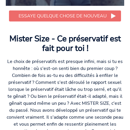
ESSAYE QUELQUE CHOSE DE NOUVEAU
Mister Size - Ce préservatif est
fait pour toi !
Le choix de préservatifs est presque infini, mais si tu es
honnête : où s'est-on senti bien du premier coup ?
Combien de fois as-tu eu des difficultés à enfiler le
préservatif ? Comment s'est déroulé le rapport sexuel
lorsque le préservatif était lâche ou trop serré, et qu'il
te gênait ? Ou bien le préservatif était-il adapté, mais il
gênait quand même un peu ? Avec MISTER SIZE, c'est
du passé. Nous avons développé un préservatif qui te
convient vraiment. Il s'adapte comme une seconde peau
et vous permet enfin de ressentir pleinement les