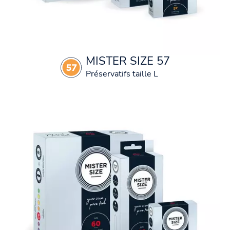
MISTER SIZE 57
Préservatifs taille L