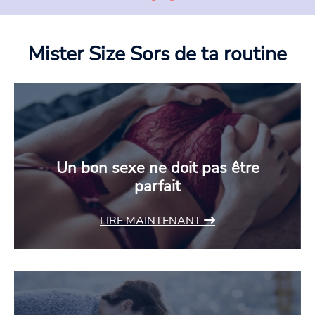
Mister Size
Sors de ta routine
Un bon sexe ne doit pas être
parfait
LIRE MAINTENANT