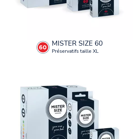
MISTER SIZE 60
Préservatifs taille XL