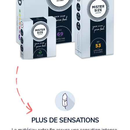
PLUS DE SENSATIONS