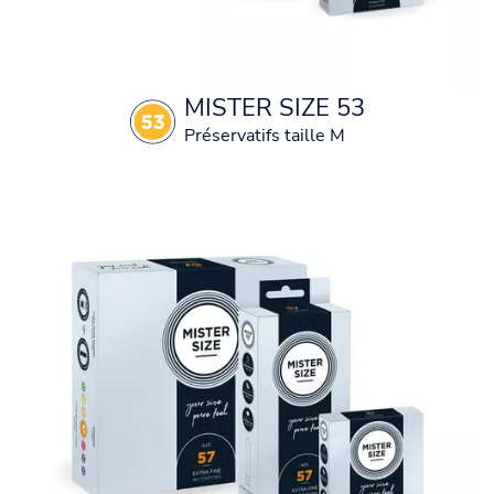
MISTER SIZE 53
Préservatifs taille M