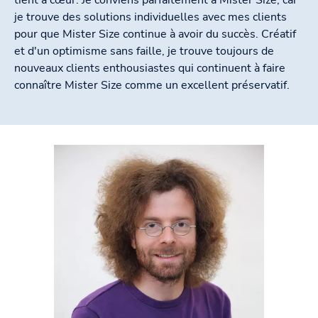
je trouve des solutions individuelles avec mes clients
pour que Mister Size continue à avoir du succès. Créatif
et d'un optimisme sans faille, je trouve toujours de
nouveaux clients enthousiastes qui continuent à faire
connaître Mister Size comme un excellent préservatif.