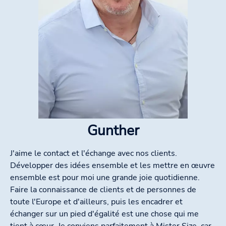
Gunther
J'aime le contact et l'échange avec nos clients.
Développer des idées ensemble et les mettre en œuvre
ensemble est pour moi une grande joie quotidienne.
Faire la connaissance de clients et de personnes de
toute l'Europe et d'ailleurs, puis les encadrer et
échanger sur un pied d'égalité est une chose qui me
tient à cœur. Je conviens parfaitement à Mister Size, car