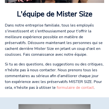
L'équipe de Mister Size
Dans notre entreprise familiale, tous les employés
s'investissent et s'enthousiasment pour t'offrir la
meilleure expérience possible en matière de
préservatifs. Découvre maintenant les personnes qui se
cachent derrière Mister Size en jetant un coup d'œil en
coulisses. Fais connaissance avec notre équipe.
Si tu as des questions, des suggestions ou des critiques,
n'hésite pas à nous contacter. Nous prenons tous les
commentaires au sérieux afin d'améliorer chaque jour
ton expérience avec les préservatifs MISTER SIZE. Pour
cela, n'hésite pas à utiliser le
formulaire de contact
.