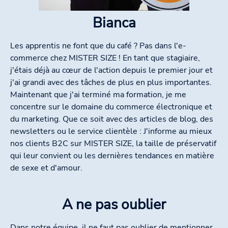
Bianca
Les apprentis ne font que du café ? Pas dans l'e-
commerce chez MISTER SIZE ! En tant que stagiaire,
j'étais déjà au cœur de l'action depuis le premier jour et
j'ai grandi avec des tâches de plus en plus importantes.
Maintenant que j'ai terminé ma formation, je me
concentre sur le domaine du commerce électronique et
du marketing. Que ce soit avec des articles de blog, des
newsletters ou le service clientèle : J'informe au mieux
nos clients B2C sur MISTER SIZE, la taille de préservatif
qui leur convient ou les dernières tendances en matière
de sexe et d'amour.
A ne pas oublier
Dans notre équipe, il ne faut pas oublier de mentionner