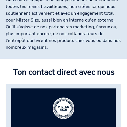
toutes les mains travailleuses, non citées ici, qui nous
soutiennent activement et avec un engagement total
pour Mister Size, aussi bien en interne qu'en externe.
Qu'il s'agisse de nos partenaires marketing, fiscaux ou,
plus important encore, de nos collaborateurs de
l'entrepôt qui livrent nos produits chez vous ou dans nos
nombreux magasins.
Ton contact direct avec nous