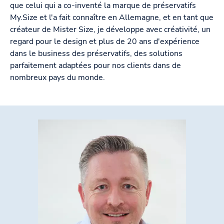
que celui qui a co-inventé la marque de préservatifs
My.Size et l'a fait connaître en Allemagne, et en tant que
créateur de Mister Size, je développe avec créativité, un
regard pour le design et plus de 20 ans d'expérience
dans le business des préservatifs, des solutions
parfaitement adaptées pour nos clients dans de
nombreux pays du monde.