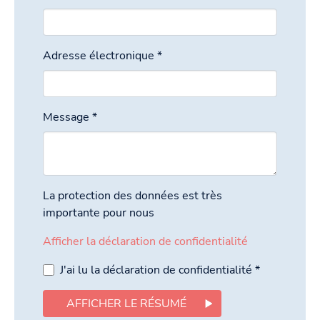
Adresse électronique
*
Message
*
La protection des données est très
importante pour nous
Afficher la déclaration de confidentialité
J'ai lu la déclaration de confidentialité
*
AFFICHER LE RÉSUMÉ