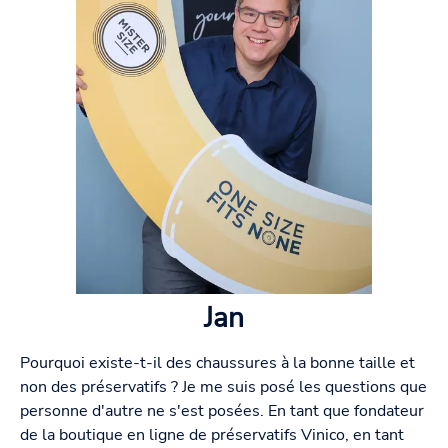
Jan
Pourquoi existe-t-il des chaussures à la bonne taille et
non des préservatifs ? Je me suis posé les questions que
personne d'autre ne s'est posées. En tant que fondateur
de la boutique en ligne de préservatifs Vinico, en tant