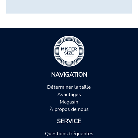
NAVIGATION
Déterminer la taille
Avantages
Magasin
À propos de nous
SERVICE
Questions fréquentes