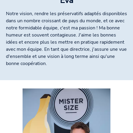
Eva
Notre vision, rendre les préservatifs adaptés disponibles
dans un nombre croissant de pays du monde, et ce avec
notre formidable équipe, c'est ma passion ! Ma bonne
humeur est souvent contagieuse. J'aime les bonnes
idées et encore plus les mettre en pratique rapidement
avec mon équipe. En tant que directrice, j'assure une vue
d'ensemble et une vision à long terme ainsi qu'une
bonne coopération.