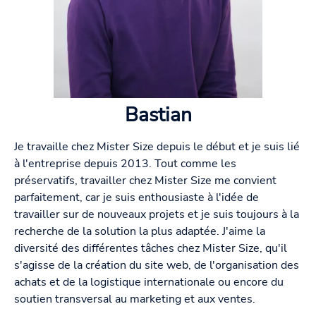
Bastian
Je travaille chez Mister Size depuis le début et je suis lié
à l'entreprise depuis 2013. Tout comme les
préservatifs, travailler chez Mister Size me convient
parfaitement, car je suis enthousiaste à l'idée de
travailler sur de nouveaux projets et je suis toujours à la
recherche de la solution la plus adaptée. J'aime la
diversité des différentes tâches chez Mister Size, qu'il
s'agisse de la création du site web, de l'organisation des
achats et de la logistique internationale ou encore du
soutien transversal au marketing et aux ventes.