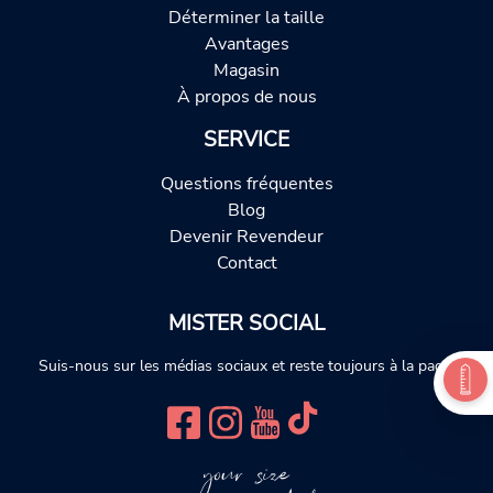
Déterminer la taille
Avantages
Magasin
À propos de nous
SERVICE
Questions fréquentes
Blog
Devenir Revendeur
Contact
MISTER SOCIAL
Suis-nous sur les médias sociaux et reste toujours à la page.
your size