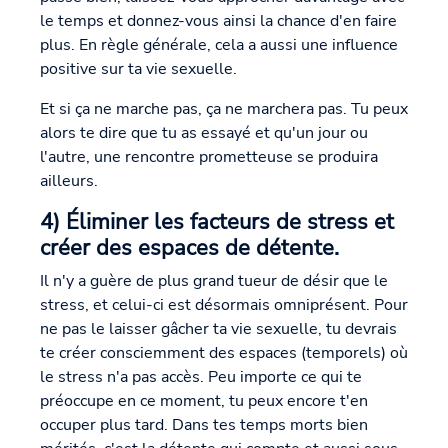
le temps et donnez-vous ainsi la chance d'en faire
plus. En règle générale, cela a aussi une influence
positive sur ta vie sexuelle.
Et si ça ne marche pas, ça ne marchera pas. Tu peux
alors te dire que tu as essayé et qu'un jour ou
l'autre, une rencontre prometteuse se produira
ailleurs.
4) Éliminer les facteurs de stress et
créer des espaces de détente.
Il n'y a guère de plus grand tueur de désir que le
stress, et celui-ci est désormais omniprésent. Pour
ne pas le laisser gâcher ta vie sexuelle, tu devrais
te créer consciemment des espaces (temporels) où
le stress n'a pas accès. Peu importe ce qui te
préoccupe en ce moment, tu peux encore t'en
occuper plus tard. Dans tes temps morts bien