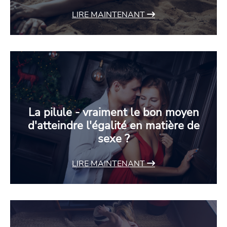
LIRE MAINTENANT
La pilule - vraiment le bon moyen
d'atteindre l'égalité en matière de
sexe ?
LIRE MAINTENANT