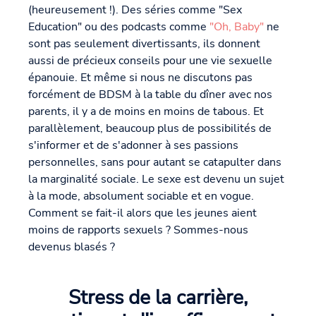
(heureusement !). Des séries comme "Sex
Education" ou des podcasts comme
"Oh, Baby"
ne
sont pas seulement divertissants, ils donnent
aussi de précieux conseils pour une vie sexuelle
épanouie. Et même si nous ne discutons pas
forcément de BDSM à la table du dîner avec nos
parents, il y a de moins en moins de tabous. Et
parallèlement, beaucoup plus de possibilités de
s'informer et de s'adonner à ses passions
personnelles, sans pour autant se catapulter dans
la marginalité sociale. Le sexe est devenu un sujet
à la mode, absolument sociable et en vogue.
Comment se fait-il alors que les jeunes aient
moins de rapports sexuels ? Sommes-nous
devenus blasés ?
Stress de la carrière,