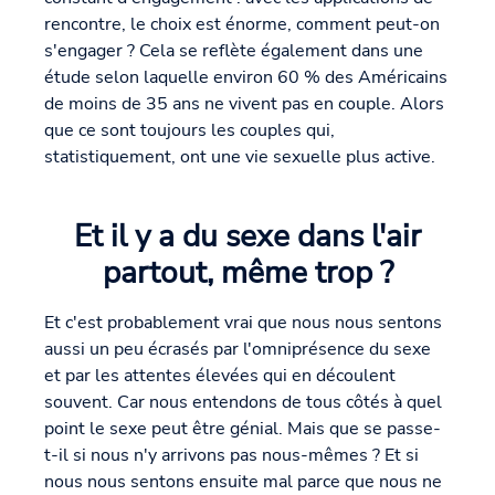
rencontre, le choix est énorme, comment peut-on
s'engager ? Cela se reflète également dans une
étude selon laquelle environ 60 % des Américains
de moins de 35 ans ne vivent pas en couple. Alors
que ce sont toujours les couples qui,
statistiquement, ont une vie sexuelle plus active.
Et il y a du sexe dans l'air
partout, même trop ?
Et c'est probablement vrai que nous nous sentons
aussi un peu écrasés par l'omniprésence du sexe
et par les attentes élevées qui en découlent
souvent. Car nous entendons de tous côtés à quel
point le sexe peut être génial. Mais que se passe-
t-il si nous n'y arrivons pas nous-mêmes ? Et si
nous nous sentons ensuite mal parce que nous ne