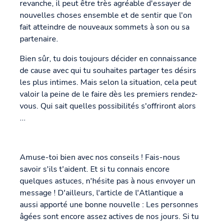
revanche, il peut être très agréable d'essayer de
nouvelles choses ensemble et de sentir que l'on
fait atteindre de nouveaux sommets à son ou sa
partenaire.
Bien sûr, tu dois toujours décider en connaissance
de cause avec qui tu souhaites partager tes désirs
les plus intimes. Mais selon la situation, cela peut
valoir la peine de le faire dès les premiers rendez-
vous. Qui sait quelles possibilités s'offriront alors
...
Amuse-toi bien avec nos conseils ! Fais-nous
savoir s'ils t'aident. Et si tu connais encore
quelques astuces, n'hésite pas à nous envoyer un
message ! D'ailleurs, l'article de l'Atlantique a
aussi apporté une bonne nouvelle : Les personnes
âgées sont encore assez actives de nos jours. Si tu