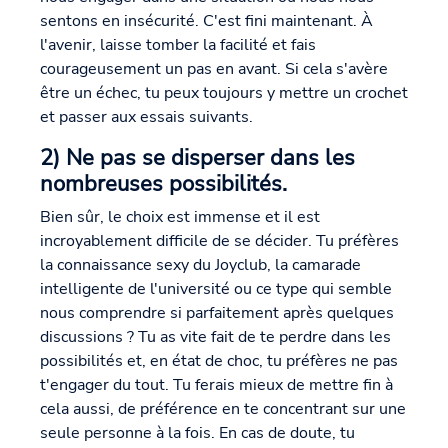
sentons en insécurité. C'est fini maintenant. À
l'avenir, laisse tomber la facilité et fais
courageusement un pas en avant. Si cela s'avère
être un échec, tu peux toujours y mettre un crochet
et passer aux essais suivants.
2) Ne pas se disperser dans les
nombreuses possibilités.
Bien sûr, le choix est immense et il est
incroyablement difficile de se décider. Tu préfères
la connaissance sexy du Joyclub, la camarade
intelligente de l'université ou ce type qui semble
nous comprendre si parfaitement après quelques
discussions ? Tu as vite fait de te perdre dans les
possibilités et, en état de choc, tu préfères ne pas
t'engager du tout. Tu ferais mieux de mettre fin à
cela aussi, de préférence en te concentrant sur une
seule personne à la fois. En cas de doute, tu