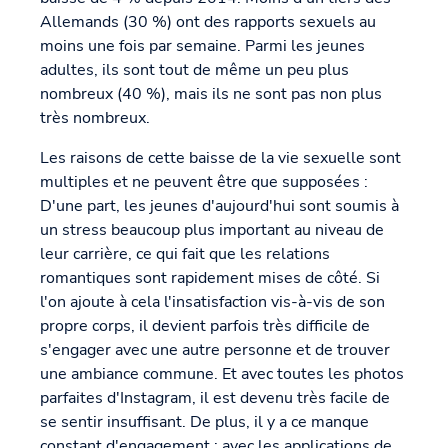
Allemands (30 %) ont des rapports sexuels au
moins une fois par semaine. Parmi les jeunes
adultes, ils sont tout de même un peu plus
nombreux (40 %), mais ils ne sont pas non plus
très nombreux.
Les raisons de cette baisse de la vie sexuelle sont
multiples et ne peuvent être que supposées :
D'une part, les jeunes d'aujourd'hui sont soumis à
un stress beaucoup plus important au niveau de
leur carrière, ce qui fait que les relations
romantiques sont rapidement mises de côté. Si
l'on ajoute à cela l'insatisfaction vis-à-vis de son
propre corps, il devient parfois très difficile de
s'engager avec une autre personne et de trouver
une ambiance commune. Et avec toutes les photos
parfaites d'Instagram, il est devenu très facile de
se sentir insuffisant. De plus, il y a ce manque
constant d'engagement : avec les applications de