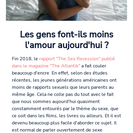
Les gens font-ils moins
l'amour aujourd'hui ?
Fin 2018, le
rapport "The Sex Recession" publié
dans le magazine "The Atlantik"
a fait couler
beaucoup d'encre
.
En effet, selon des études
récentes, les jeunes générations américaines ont
moins de rapports sexuels que leurs parents au
même âge. Cela ne colle pas du tout avec le fait
que nous sommes aujourd'hui quasiment
constamment entourés par le thème du sexe, que
ce soit dans les films, les livres ou ailleurs. Et il est
devenu beaucoup plus facile d'aborder ce sujet. Il
est normal de parler ouvertement de sexe