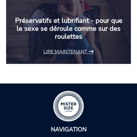
Préservatifs et lubrifiant - pour que
le sexe se déroule comme sur des
roulettes
LIRE MAINTENANT
NAVIGATION