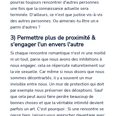
pourras toujours rencontrer d'autres personnes
une fois que la connaissance actuelle sera
terminée. D'ailleurs, ce n'est que justice vis-à-vis
des autres personnes. Ou aimerais-tu être un.e
parmi d'autres ?
3) Permettre plus de proximité &
s'engager l'un envers l'autre
Si chaque rencontre romantique n'est ni une moitié
ni un tout, parce que nous avons des inhibitions à
nous engager, cela se répercute naturellement sur
la vie sexuelle. Car même si nous disons que nous
sommes décontractés, il y a souvent un mur
invisible entre nous. Un mur de protection qui doit
par exemple nous préserver des déceptions. Sauf
que cela peut aussi faire perdre beaucoup de
bonnes choses et que la véritable intimité devient
parfois un art. C'est pourquoi : Si une rencontre se
passe bien, laissez-vous approcher davantage avec