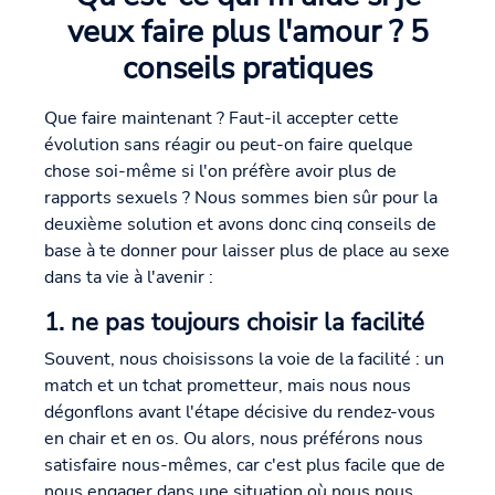
veux faire plus l'amour ? 5
conseils pratiques
Que faire maintenant ? Faut-il accepter cette
évolution sans réagir ou peut-on faire quelque
chose soi-même si l'on préfère avoir plus de
rapports sexuels ? Nous sommes bien sûr pour la
deuxième solution et avons donc cinq conseils de
base à te donner pour laisser plus de place au sexe
dans ta vie à l'avenir :
1. ne pas toujours choisir la facilité
Souvent, nous choisissons la voie de la facilité : un
match et un tchat prometteur, mais nous nous
dégonflons avant l'étape décisive du rendez-vous
en chair et en os. Ou alors, nous préférons nous
satisfaire nous-mêmes, car c'est plus facile que de
nous engager dans une situation où nous nous