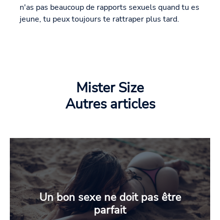
n'as pas beaucoup de rapports sexuels quand tu es
jeune, tu peux toujours te rattraper plus tard.
Mister Size
Autres articles
Un bon sexe ne doit pas être
parfait