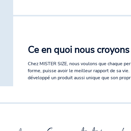
Ce en quoi nous croyons 
Chez MISTER SIZE, nous voulons que chaque pers
forme, puisse avoir le meilleur rapport de sa vie
développé un produit aussi unique que son propri