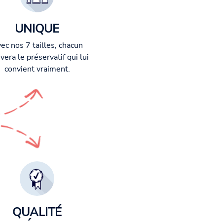
UNIQUE
ec nos 7 tailles, chacun
vera le préservatif qui lui
convient vraiment.
QUALITÉ