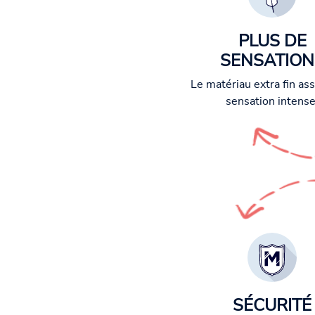
PLUS DE
SENSATION
Le matériau extra fin as
sensation intense
SÉCURITÉ