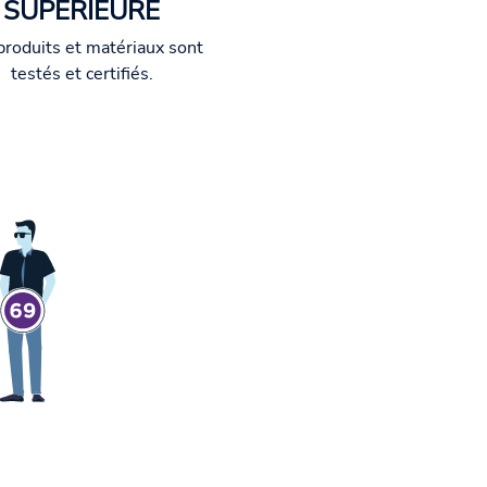
SUPÉRIEURE
produits et matériaux sont
testés et certifiés.