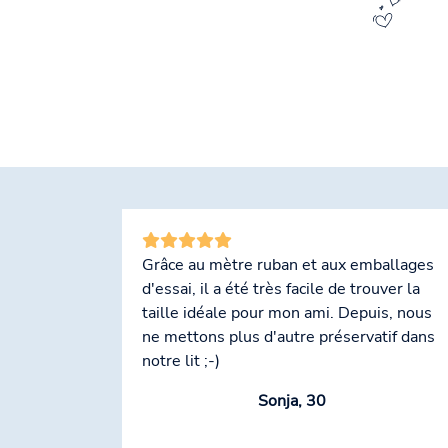
Grâce au mètre ruban et aux emballages
d'essai, il a été très facile de trouver la
taille idéale pour mon ami. Depuis, nous
ne mettons plus d'autre préservatif dans
notre lit ;-)
Sonja, 30