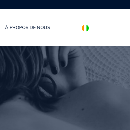
À PROPOS DE NOUS