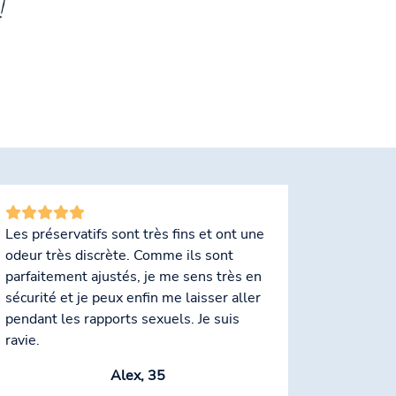
!
Les préservatifs sont très fins et ont une
odeur très discrète. Comme ils sont
parfaitement ajustés, je me sens très en
sécurité et je peux enfin me laisser aller
pendant les rapports sexuels. Je suis
ravie.
Alex, 35