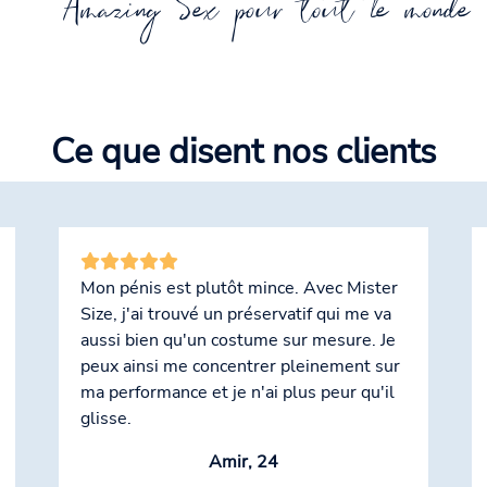
Amazing Sex pour tout le monde 
Ce que disent nos clients
Mon pénis est plutôt mince. Avec Mister
Size, j'ai trouvé un préservatif qui me va
aussi bien qu'un costume sur mesure. Je
peux ainsi me concentrer pleinement sur
ma performance et je n'ai plus peur qu'il
glisse.
Amir, 24