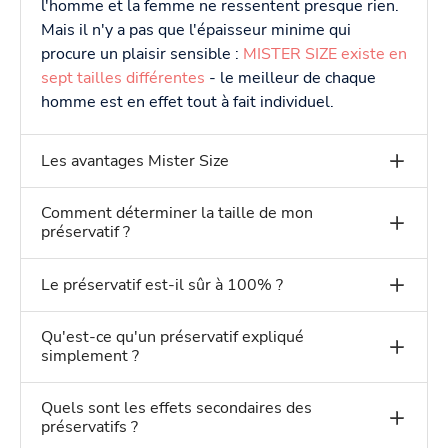
l'homme et la femme ne ressentent presque rien.
Mais il n'y a pas que l'épaisseur minime qui
procure un plaisir sensible :
MISTER SIZE existe en
sept tailles différentes
- le meilleur de chaque
homme est en effet tout à fait individuel.
Les avantages Mister Size
Comment déterminer la taille de mon
préservatif ?
Le préservatif est-il sûr à 100% ?
Qu'est-ce qu'un préservatif expliqué
simplement ?
Quels sont les effets secondaires des
préservatifs ?