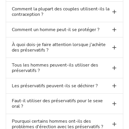
Comment la plupart des couples utilisent-ils la
contraception ?
Comment un homme peut-il se protéger ?
À quoi dois-je faire attention lorsque j'achète
des préservatifs ?
Tous les hommes peuvent-ils utiliser des
préservatifs ?
Les préservatifs peuvent-ils se déchirer ?
Faut-il utiliser des préservatifs pour le sexe
oral ?
Pourquoi certains hommes ont-ils des
problèmes d'érection avec les préservatifs ?