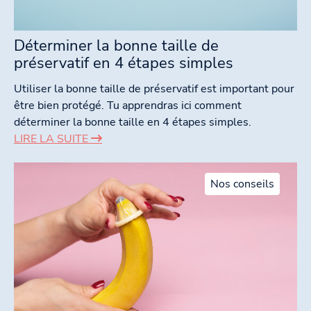
Déterminer la bonne taille de
préservatif en 4 étapes simples
Utiliser la bonne taille de préservatif est important pour
être bien protégé. Tu apprendras ici comment
déterminer la bonne taille en 4 étapes simples.
LIRE LA SUITE
Nos conseils