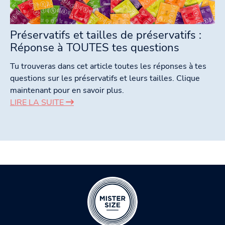
Préservatifs et tailles de préservatifs :
Réponse à TOUTES tes questions
Tu trouveras dans cet article toutes les réponses à tes
questions sur les préservatifs et leurs tailles. Clique
maintenant pour en savoir plus.
LIRE LA SUITE