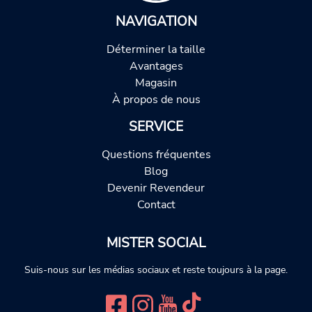
NAVIGATION
Déterminer la taille
Avantages
Magasin
À propos de nous
SERVICE
Questions fréquentes
Blog
Devenir Revendeur
Contact
MISTER SOCIAL
Suis-nous sur les médias sociaux et reste toujours à la page.