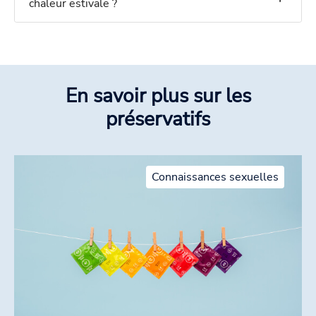
chaleur estivale ?
En savoir plus sur les
préservatifs
Connaissances sexuelles