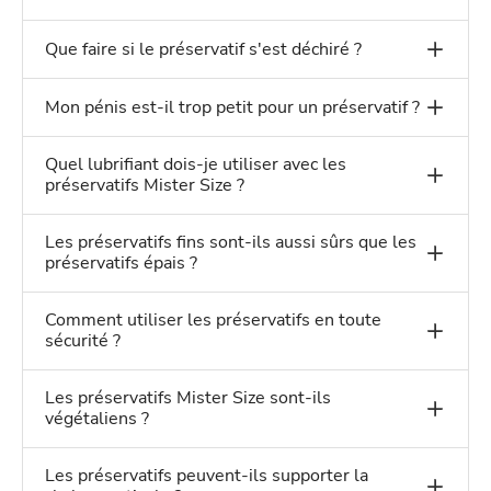
Que faire si le préservatif s'est déchiré ?
Mon pénis est-il trop petit pour un préservatif ?
Quel lubrifiant dois-je utiliser avec les
préservatifs Mister Size ?
Les préservatifs fins sont-ils aussi sûrs que les
préservatifs épais ?
Comment utiliser les préservatifs en toute
sécurité ?
Les préservatifs Mister Size sont-ils
végétaliens ?
Les préservatifs peuvent-ils supporter la