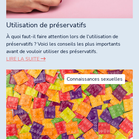
Utilisation de préservatifs
À quoi faut-il faire attention lors de l'utilisation de
préservatifs ? Voici les conseils les plus importants
avant de vouloir utiliser des préservatifs.
LIRE LA SUITE
Connaissances sexuelles