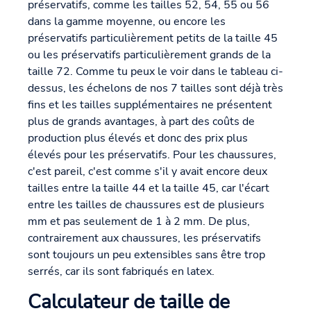
préservatifs, comme les tailles 52, 54, 55 ou 56
dans la gamme moyenne, ou encore les
préservatifs particulièrement petits de la taille 45
ou les préservatifs particulièrement grands de la
taille 72. Comme tu peux le voir dans le tableau ci-
dessus, les échelons de nos 7 tailles sont déjà très
fins et les tailles supplémentaires ne présentent
plus de grands avantages, à part des coûts de
production plus élevés et donc des prix plus
élevés pour les préservatifs. Pour les chaussures,
c'est pareil, c'est comme s'il y avait encore deux
tailles entre la taille 44 et la taille 45, car l'écart
entre les tailles de chaussures est de plusieurs
mm et pas seulement de 1 à 2 mm. De plus,
contrairement aux chaussures, les préservatifs
sont toujours un peu extensibles sans être trop
serrés, car ils sont fabriqués en latex.
Calculateur de taille de