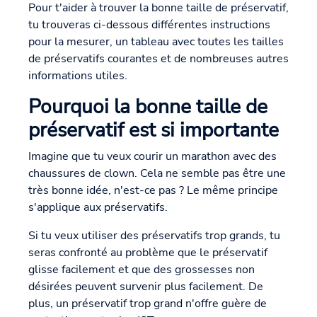
Pour t'aider à trouver la bonne taille de préservatif,
tu trouveras ci-dessous différentes instructions
pour la mesurer, un tableau avec toutes les tailles
de préservatifs courantes et de nombreuses autres
informations utiles.
Pourquoi la bonne taille de
préservatif est si importante
Imagine que tu veux courir un marathon avec des
chaussures de clown. Cela ne semble pas être une
très bonne idée, n'est-ce pas ? Le même principe
s'applique aux préservatifs.
Si tu veux utiliser des préservatifs trop grands, tu
seras confronté au problème que le préservatif
glisse facilement et que des grossesses non
désirées peuvent survenir plus facilement. De
plus, un préservatif trop grand n'offre guère de