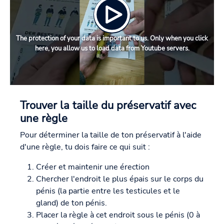
The protection of your data is important to us. Only when you click
here, you allow us to load data from Youtube servers.
Trouver la taille du préservatif avec
une règle
Pour déterminer la taille de ton préservatif à l'aide
d'une règle, tu dois faire ce qui suit :
Créer et maintenir une érection
Chercher l'endroit le plus épais sur le corps du
pénis (la partie entre les testicules et le
gland) de ton pénis.
Placer la règle à cet endroit sous le pénis (0 à