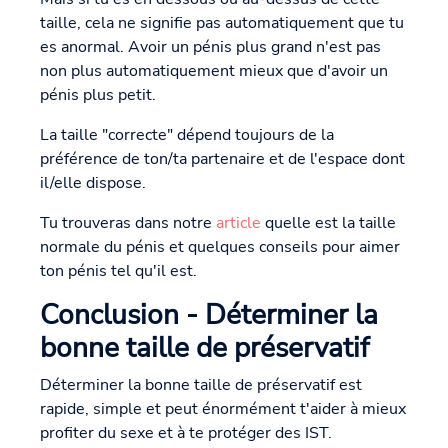
taille, cela ne signifie pas automatiquement que tu
es anormal. Avoir un pénis plus grand n'est pas
non plus automatiquement mieux que d'avoir un
pénis plus petit.
La taille "correcte" dépend toujours de la
préférence de ton/ta partenaire et de l'espace dont
il/elle dispose.
Tu trouveras dans notre
article
quelle est la taille
normale du pénis et quelques conseils pour aimer
ton pénis tel qu'il est.
Conclusion - Déterminer la
bonne taille de préservatif
Déterminer la bonne taille de préservatif est
rapide, simple et peut énormément t'aider à mieux
profiter du sexe et à te protéger des IST.