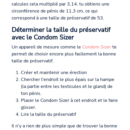
calcules cela multiplié par 3,14, tu obtiens une
circonférence de pénis de 11,3 cm, ce qui
correspond à une taille de préservatif de 53.
Déterminer la taille du préservatif
avec le Condom Sizer
Un appareil de mesure comme le
Condom Sizer
te
permet de choisir encore plus facilement la bonne
taille de préservatif.
Créer et maintenir une érection
Chercher l'endroit le plus épais sur la hampe
(la partie entre les testicules et le gland) de
ton pénis.
Placer le Condom Sizer à cet endroit et le faire
glisser.
Lire la taille du préservatif
Il n'y a rien de plus simple que de trouver la bonne