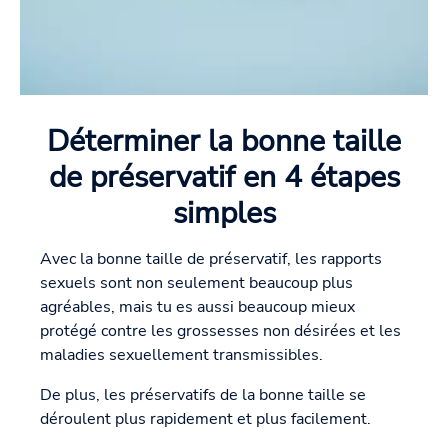
Déterminer la bonne taille
de préservatif en 4 étapes
simples
Avec la bonne taille de préservatif, les rapports
sexuels sont non seulement beaucoup plus
agréables, mais tu es aussi beaucoup mieux
protégé contre les grossesses non désirées et les
maladies sexuellement transmissibles.
De plus, les préservatifs de la bonne taille se
déroulent plus rapidement et plus facilement.