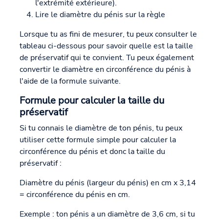
l'extrémité extérieure).
Lire le diamètre du pénis sur la règle
Lorsque tu as fini de mesurer, tu peux consulter le
tableau ci-dessous pour savoir quelle est la taille
de préservatif qui te convient. Tu peux également
convertir le diamètre en circonférence du pénis à
l'aide de la formule suivante.
Formule pour calculer la taille du
préservatif
Si tu connais le diamètre de ton pénis, tu peux
utiliser cette formule simple pour calculer la
circonférence du pénis et donc la taille du
préservatif :
Diamètre du pénis (largeur du pénis) en cm x 3,14
= circonférence du pénis en cm.
Exemple : ton pénis a un diamètre de 3,6 cm, si tu