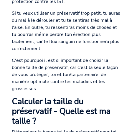
protection contre les IST.
Si tu veux utiliser un préservatif trop petit, tu auras
du mal à le dérouler et tu te sentiras très mal à
l'aise. En outre, tu ressentiras moins de choses et
tu pourras même perdre ton érection plus
facilement, car le flux sanguin ne fonctionnera plus
correctement.
C'est pourquoi il est si important de choisir la
bonne taille de préservatif, car c'est la seule façon
de vous protéger, toi et ton/ta partenaire, de
manière optimale contre les maladies et les
grossesses.
Calculer la taille du
préservatif - Quelle est ma
taille ?