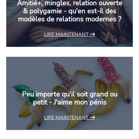
Amitié+, mingles, relation ouverte
& polygamie - qu'en est-il des
modèles de relations modernes ?
LIRE MAINTENANT
Peu importe qu'il soit grand ou
petit - J'aime mon pénis
LIRE MAINTENANT