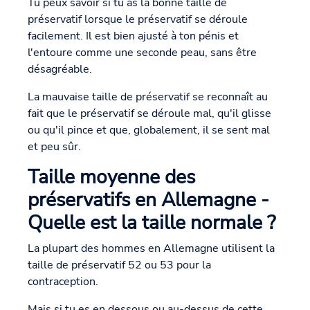
Tu peux savoir si tu as la bonne taille de
préservatif lorsque le préservatif se déroule
facilement. Il est bien ajusté à ton pénis et
l'entoure comme une seconde peau, sans être
désagréable.
La mauvaise taille de préservatif se reconnaît au
fait que le préservatif se déroule mal, qu'il glisse
ou qu'il pince et que, globalement, il se sent mal
et peu sûr.
Taille moyenne des
préservatifs en Allemagne -
Quelle est la taille normale ?
La plupart des hommes en Allemagne utilisent la
taille de préservatif 52 ou 53 pour la
contraception.
Mais si tu es en dessous ou au-dessus de cette