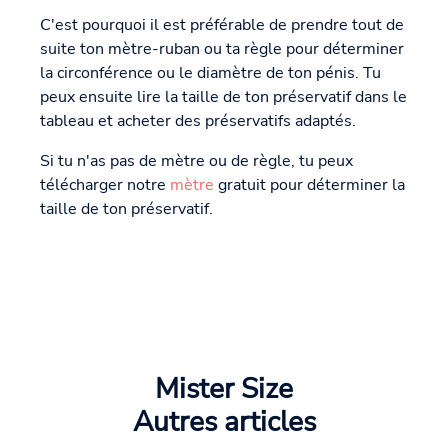
C'est pourquoi il est préférable de prendre tout de
suite ton mètre-ruban ou ta règle pour déterminer
la circonférence ou le diamètre de ton pénis. Tu
peux ensuite lire la taille de ton préservatif dans le
tableau et acheter des préservatifs adaptés.
Si tu n'as pas de mètre ou de règle, tu peux
télécharger notre
mètre
gratuit pour déterminer la
taille de ton préservatif.
Mister Size
Autres articles