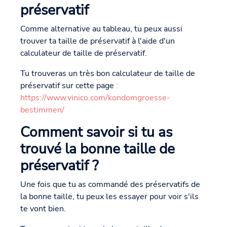
préservatif
Comme alternative au tableau, tu peux aussi
trouver ta taille de préservatif à l'aide d'un
calculateur de taille de préservatif.
Tu trouveras un très bon calculateur de taille de
préservatif sur cette page
:
https://www.vinico.com/kondomgroesse-
bestimmen/
Comment savoir si tu as
trouvé la bonne taille de
préservatif ?
Une fois que tu as commandé des préservatifs de
la bonne taille, tu peux les essayer pour voir s'ils
te vont bien.