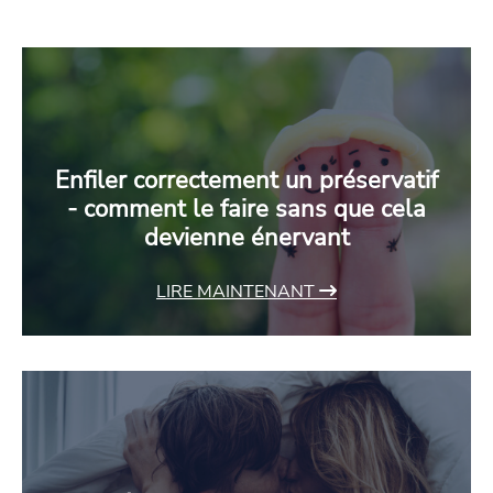
Enfiler correctement un préservatif
- comment le faire sans que cela
devienne énervant
LIRE MAINTENANT