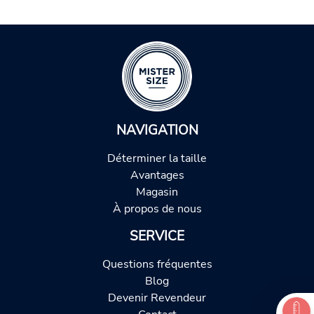
NAVIGATION
Déterminer la taille
Avantages
Magasin
À propos de nous
SERVICE
Questions fréquentes
Blog
Devenir Revendeur