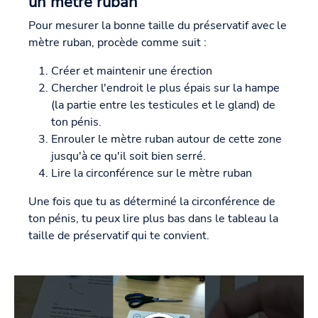
un mètre ruban
Pour mesurer la bonne taille du préservatif avec le
mètre ruban, procède comme suit :
Créer et maintenir une érection
Chercher l'endroit le plus épais sur la hampe
(la partie entre les testicules et le gland) de
ton pénis.
Enrouler le mètre ruban autour de cette zone
jusqu'à ce qu'il soit bien serré.
Lire la circonférence sur le mètre ruban
Une fois que tu as déterminé la circonférence de
ton pénis, tu peux lire plus bas dans le tableau la
taille de préservatif qui te convient.