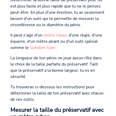
Déterminer la bonne taille de préservatif pour toi
est plus facile et plus rapide que tu ne le penses
peut-être. En plus d'une érection, tu as seulement
besoin d'un outil qui te permette de mesurer la
circonférence ou le diamètre du pénis.
Il peut s'agir d'un
mètre ruban
, d'une règle, d'une
équerre, d'un mètre pliant ou d'un outil spécial
comme le
Condom Sizer
.
La longueur de ton pénis ne joue aucun rôle dans
le choix de la taille parfaite du préservatif. Tant
que le préservatif a la bonne largeur, tu es en
sécurité.
Tu trouveras ci-dessous les instructions pour
déterminer la taille de ton préservatif avec chacun
de ces outils.
Mesurer la taille du préservatif avec