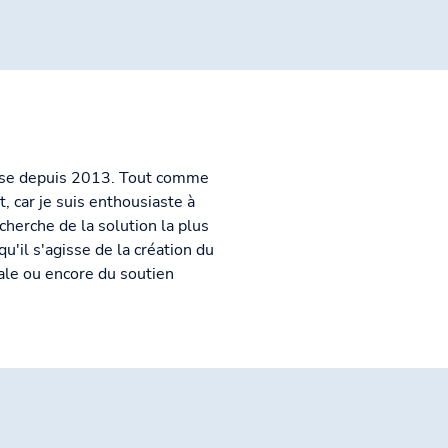
eprise depuis 2013. Tout comme
, car je suis enthousiaste à
echerche de la solution la plus
qu'il s'agisse de la création du
nale ou encore du soutien