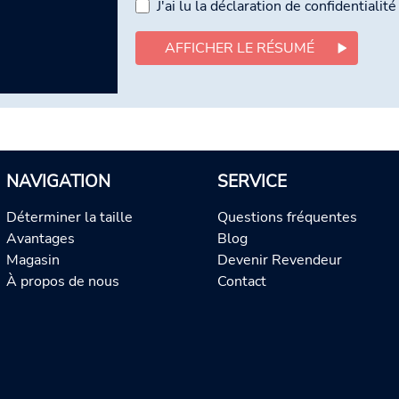
J'ai lu la déclaration de confidentialit
AFFICHER LE RÉSUMÉ
NAVIGATION
SERVICE
Déterminer la taille
Questions fréquentes
Avantages
Blog
Magasin
Devenir Revendeur
À propos de nous
Contact