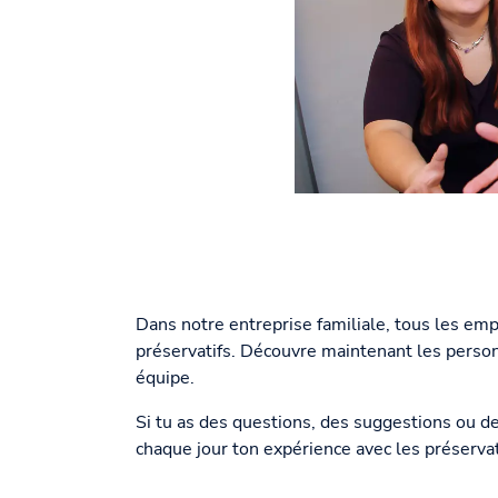
Dans notre entreprise familiale, tous les emp
préservatifs. Découvre maintenant les personn
équipe.
Si tu as des questions, des suggestions ou de
chaque jour ton expérience avec les préservat