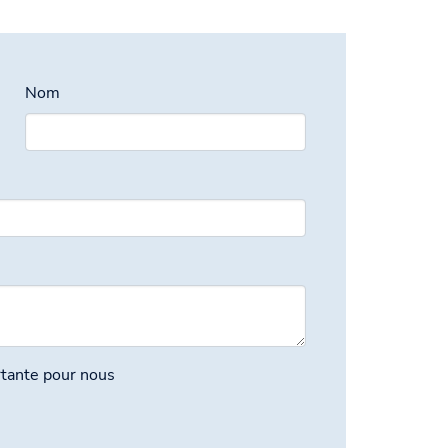
Nom
rtante pour nous