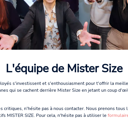
L'équipe de Mister Size
loyés s'investissent et s'enthousiasment pour t'offrir la meil
es qui se cachent derrière Mister Size en jetant un coup d'œil
s critiques, n'hésite pas à nous contacter. Nous prenons tous 
ifs MISTER SIZE. Pour cela, n'hésite pas à utiliser le
formulair