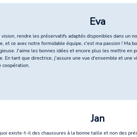
Eva
 vision, rendre les préservatifs adaptés disponibles dans un n
, et ce avec notre formidable équipe, c'est ma passion ! Ma 
gieuse. J'aime les bonnes idées et encore plus les mettre en
e. En tant que directrice, j'assure une vue d'ensemble et une v
 coopération.
Jan
uoi existe-t-il des chaussures à la bonne taille et non des prés