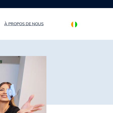
éservatifs
À PROPOS DE NOUS