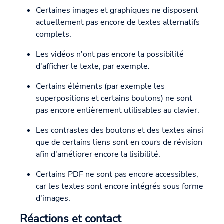
Certaines images et graphiques ne disposent
actuellement pas encore de textes alternatifs
complets.
Les vidéos n'ont pas encore la possibilité
d'afficher le texte, par exemple.
Certains éléments (par exemple les
superpositions et certains boutons) ne sont
pas encore entièrement utilisables au clavier.
Les contrastes des boutons et des textes ainsi
que de certains liens sont en cours de révision
afin d'améliorer encore la lisibilité.
Certains PDF ne sont pas encore accessibles,
car les textes sont encore intégrés sous forme
d'images.
Réactions et contact