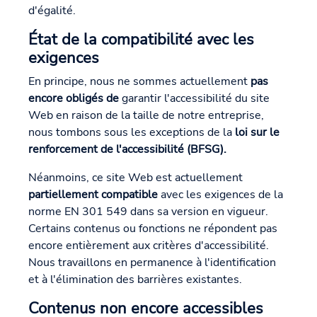
d'égalité.
État de la compatibilité avec les
exigences
En principe, nous ne sommes actuellement
pas
encore obligés de
garantir l'accessibilité du site
Web en raison de la taille de notre entreprise,
nous tombons sous les exceptions de la
loi sur le
renforcement de l'accessibilité (BFSG).
Néanmoins, ce site Web est actuellement
partiellement compatible
avec les exigences de la
norme EN 301 549 dans sa version en vigueur.
Certains contenus ou fonctions ne répondent pas
encore entièrement aux critères d'accessibilité.
Nous travaillons en permanence à l'identification
et à l'élimination des barrières existantes.
Contenus non encore accessibles