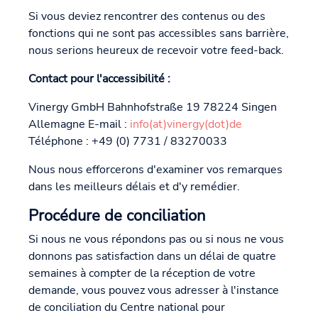
Si vous deviez rencontrer des contenus ou des
fonctions qui ne sont pas accessibles sans barrière,
nous serions heureux de recevoir votre feed-back.
Contact pour l'accessibilité :
Vinergy GmbH Bahnhofstraße 19 78224 Singen
Allemagne E-mail :
info(at)vinergy(dot)de
Téléphone : +49 (0) 7731 / 83270033
Nous nous efforcerons d'examiner vos remarques
dans les meilleurs délais et d'y remédier.
Procédure de conciliation
Si nous ne vous répondons pas ou si nous ne vous
donnons pas satisfaction dans un délai de quatre
semaines à compter de la réception de votre
demande, vous pouvez vous adresser à l'instance
de conciliation du Centre national pour