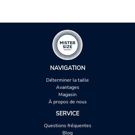
NAVIGATION
Déterminer la taille
Avantages
Magasin
À propos de nous
SERVICE
Questions fréquentes
Blog