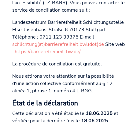
l'accessibilité (LZ-BARR). Vous pouvez contacter le
service de conciliation comme suit :
Landeszentrum Barrierefreiheit Schlichtungsstelle
Else-Josenhans-Straße 6 70173 Stuttgart
Téléphone : 0711 123 39375 E-mail :
schlichtung(at)barrierefreiheit.bwl(dot)de
Site web
: https://barrierefreiheit-bw.de/
La procédure de conciliation est gratuite.
Nous attirons votre attention sur la possibilité
d'une action collective conformément au § 12,
alinéa 1, phrase 1, numéro 4 L-BGG.
État de la déclaration
Cette déclaration a été établie le
18.06.2025
et
vérifiée pour la dernière fois le
18.06.2025
.