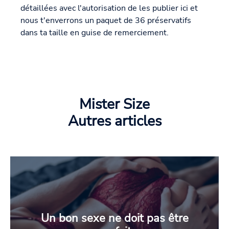
détaillées avec l'autorisation de les publier ici et
nous t'enverrons un paquet de 36 préservatifs
dans ta taille en guise de remerciement.
Mister Size
Autres articles
Un bon sexe ne doit pas être