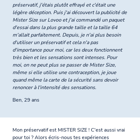
préservatif, j'étais plutôt effrayé et c'était une
légère déception. Puis j'ai découvert la publicité de
Mister Size sur Lovoo et j'ai commandé un paquet
d'essai dans la plus grande taille et la taille 64
m'allait parfaitement. Depuis, je n'ai plus besoin
d'utiliser un préservatif et cela n'a pas
d'importance pour moi, car les deux fonctionnent
très bien et les sensations sont intenses. Pour
moi, on ne peut plus se passer de Mister Size,
même si elle utilise une contraception, je joue
quand même la carte de la sécurité sans devoir
renoncer à l'intensité des sensations.
Ben, 29 ans
Mon préservatif est MISTER SIZE ! C'est aussi vrai
pour toi ? Alors écris-nous tes expériences