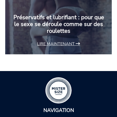
Préservatifs et lubrifiant : pour que
le sexe se déroule comme sur des
roulettes
LIRE MAINTENANT
NAVIGATION