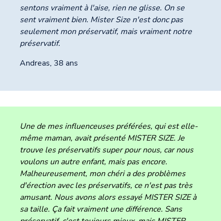
sentons vraiment à l'aise, rien ne glisse. On se
sent vraiment bien. Mister Size n'est donc pas
seulement mon préservatif, mais vraiment notre
préservatif.
Andreas, 38 ans
Une de mes influenceuses préférées, qui est elle-
même maman, avait présenté MISTER SIZE. Je
trouve les préservatifs super pour nous, car nous
voulons un autre enfant, mais pas encore.
Malheureusement, mon chéri a des problèmes
d'érection avec les préservatifs, ce n'est pas très
amusant. Nous avons alors essayé MISTER SIZE à
sa taille. Ça fait vraiment une différence. Sans