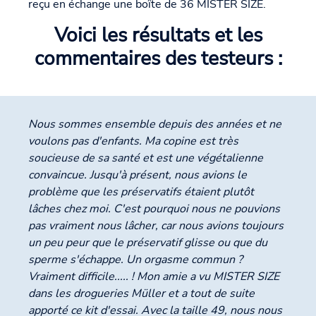
reçu en échange une boîte de 36 MISTER SIZE.
Voici les résultats et les
commentaires des testeurs :
Nous sommes ensemble depuis des années et ne
voulons pas d'enfants. Ma copine est très
soucieuse de sa santé et est une végétalienne
convaincue. Jusqu'à présent, nous avions le
problème que les préservatifs étaient plutôt
lâches chez moi. C'est pourquoi nous ne pouvions
pas vraiment nous lâcher, car nous avions toujours
un peu peur que le préservatif glisse ou que du
sperme s'échappe. Un orgasme commun ?
Vraiment difficile..... ! Mon amie a vu MISTER SIZE
dans les drogueries Müller et a tout de suite
apporté ce kit d'essai. Avec la taille 49, nous nous