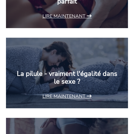
parfait
LIRE MAINTENANT
La pilule - vraiment l'égalité dans
le sexe ?
LIRE MAINTENANT