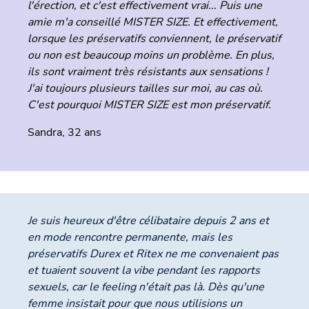
l'érection, et c'est effectivement vrai... Puis une
amie m'a conseillé MISTER SIZE. Et effectivement,
lorsque les préservatifs conviennent, le préservatif
ou non est beaucoup moins un problème. En plus,
ils sont vraiment très résistants aux sensations !
J'ai toujours plusieurs tailles sur moi, au cas où.
C'est pourquoi MISTER SIZE est mon préservatif.
Sandra, 32 ans
Je suis heureux d'être célibataire depuis 2 ans et
en mode rencontre permanente, mais les
préservatifs Durex et Ritex ne me convenaient pas
et tuaient souvent la vibe pendant les rapports
sexuels, car le feeling n'était pas là. Dès qu'une
femme insistait pour que nous utilisions un