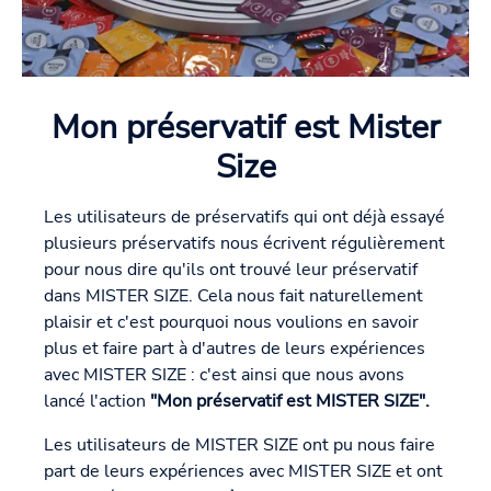
Mon préservatif est Mister
Size
Les utilisateurs de préservatifs qui ont déjà essayé
plusieurs préservatifs nous écrivent régulièrement
pour nous dire qu'ils ont trouvé leur préservatif
dans MISTER SIZE. Cela nous fait naturellement
plaisir et c'est pourquoi nous voulions en savoir
plus et faire part à d'autres de leurs expériences
avec MISTER SIZE : c'est ainsi que nous avons
lancé l'action
"Mon préservatif est MISTER SIZE".
Les utilisateurs de MISTER SIZE ont pu nous faire
part de leurs expériences avec MISTER SIZE et ont