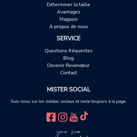
Déterminer la taille
Avantages
Magasin
À propos de nous
SERVICE
Questions fréquentes
Blog
Devenir Revendeur
Contact
MISTER SOCIAL
Suis-nous sur les médias sociaux et reste toujours à la page.
your size