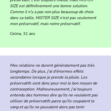
préservatif, c'est toujours mieux, mais MISTER
SIZE est définitivement une bonne solution.
Comme il n'y a pas non plus beaucoup de choix
dans sa taille, MISTER SIZE n'est pas seulement
mon préservatif, mais notre préservatif.
Celina, 31 ans
Mes relations ne durent généralement pas très
longtemps. De plus, j'ai d'énormes effets
secondaires lorsque je prends la pilule. Les
préservatifs sont donc pour moi le bon moyen de
contraception. Malheureusement, j'ai toujours
entendu des hommes dire qu'ils ne voulaient pas
utiliser de préservatifs parce qu'ils coupaient le
sang et qu'ils ne pouvaient alors pas tenir