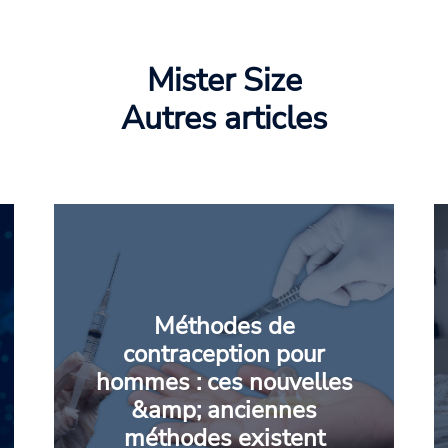
Mister Size
Autres articles
Méthodes de
contraception pour
hommes : ces nouvelles
&amp; anciennes
méthodes existent