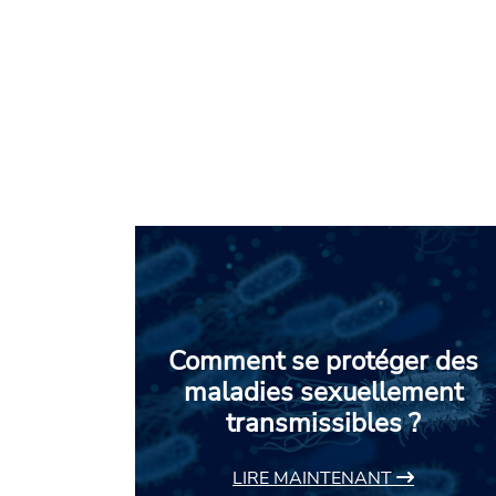
Comment se protéger des
maladies sexuellement
transmissibles ?
LIRE MAINTENANT