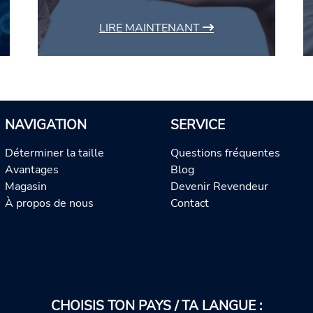
LIRE MAINTENANT
NAVIGATION
SERVICE
Déterminer la taille
Questions fréquentes
Avantages
Blog
Magasin
Devenir Revendeur
À propos de nous
Contact
CHOISIS TON PAYS / TA LANGUE :