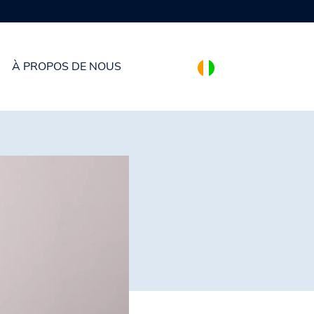
7 tailles de préservatifs
À PROPOS DE NOUS