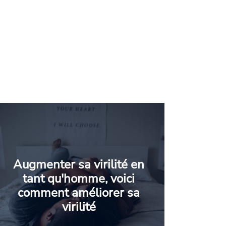
Augmenter sa virilité en
tant qu'homme, voici
comment améliorer sa
virilité