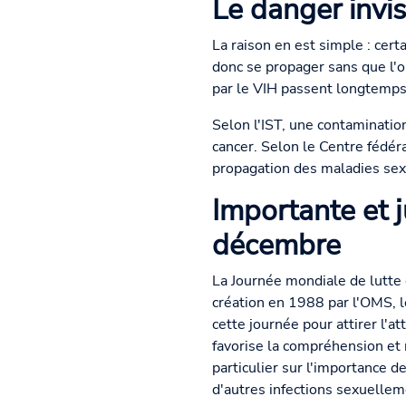
Le danger invis
La raison en est simple : ce
donc se propager sans que l'o
par le VIH passent longtemps
Selon l'IST, une contamination
cancer. Selon le Centre fédér
propagation des maladies sex
Importante et j
décembre
La Journée mondiale de lutte 
création en 1988 par l'OMS, 
cette journée pour attirer l'a
favorise la compréhension et 
particulier sur l'importance 
d'autres infections sexuellem