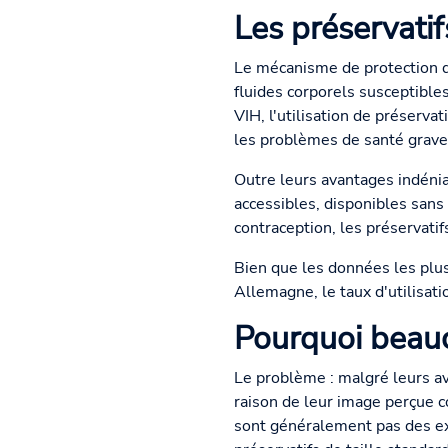
Les préservati
Le mécanisme de protection de
fluides corporels susceptibles
VIH, l'utilisation de préserv
les problèmes de santé grave
Outre leurs avantages indéniab
accessibles, disponibles san
contraception, les préservatifs
Bien que les données les plus
Allemagne, le taux d'utilisat
Pourquoi beauc
Le problème : malgré leurs av
raison de leur image perçue
sont généralement pas des ex