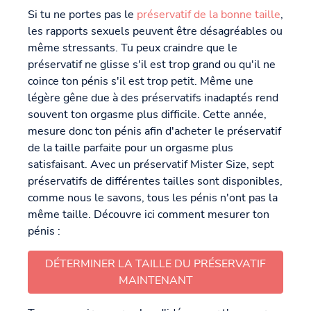
Si tu ne portes pas le
préservatif de la bonne taille
,
les rapports sexuels peuvent être désagréables ou
même stressants. Tu peux craindre que le
préservatif ne glisse s'il est trop grand ou qu'il ne
coince ton pénis s'il est trop petit. Même une
légère gêne due à des préservatifs inadaptés rend
souvent ton orgasme plus difficile. Cette année,
mesure donc ton pénis afin d'acheter le préservatif
de la taille parfaite pour un orgasme plus
satisfaisant. Avec un préservatif Mister Size, sept
préservatifs de différentes tailles sont disponibles,
comme nous le savons, tous les pénis n'ont pas la
même taille. Découvre ici comment mesurer ton
pénis :
DÉTERMINER LA TAILLE DU PRÉSERVATIF
MAINTENANT