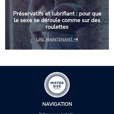
Préservatifs et lubrifiant : pour que
le sexe se déroule comme sur des
roulettes
LIRE MAINTENANT
NAVIGATION