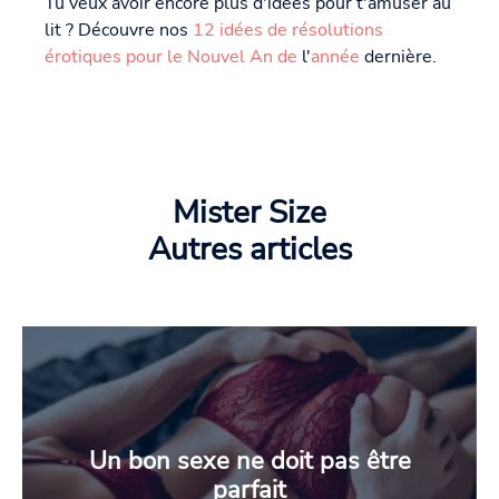
Tu veux avoir encore plus d'idées pour t'amuser au
lit ? Découvre nos
12 idées de résolutions
érotiques pour le Nouvel An de
l'
année
dernière.
Mister Size
Autres articles
Un bon sexe ne doit pas être
parfait