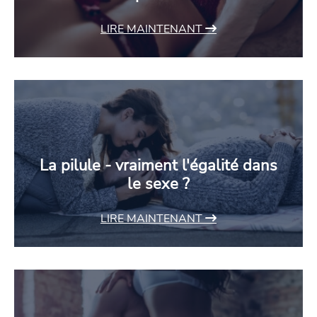
LIRE MAINTENANT
La pilule - vraiment l'égalité dans
le sexe ?
LIRE MAINTENANT