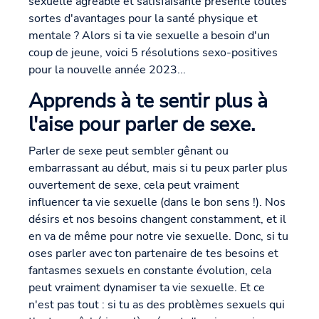
sexuelle agréable et satisfaisante présente toutes
sortes d'avantages pour la santé physique et
mentale ? Alors si ta vie sexuelle a besoin d'un
coup de jeune, voici 5 résolutions sexo-positives
pour la nouvelle année 2023...
Apprends à te sentir plus à
l'aise pour parler de sexe.
Parler de sexe peut sembler gênant ou
embarrassant au début, mais si tu peux parler plus
ouvertement de sexe, cela peut vraiment
influencer ta vie sexuelle (dans le bon sens !). Nos
désirs et nos besoins changent constamment, et il
en va de même pour notre vie sexuelle. Donc, si tu
oses parler avec ton partenaire de tes besoins et
fantasmes sexuels en constante évolution, cela
peut vraiment dynamiser ta vie sexuelle. Et ce
n'est pas tout : si tu as des problèmes sexuels qui