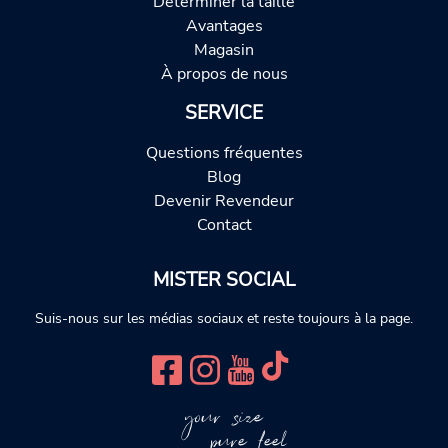
Déterminer la taille
Avantages
Magasin
À propos de nous
SERVICE
Questions fréquentes
Blog
Devenir Revendeur
Contact
MISTER SOCIAL
Suis-nous sur les médias sociaux et reste toujours à la page.
your size
pure feel