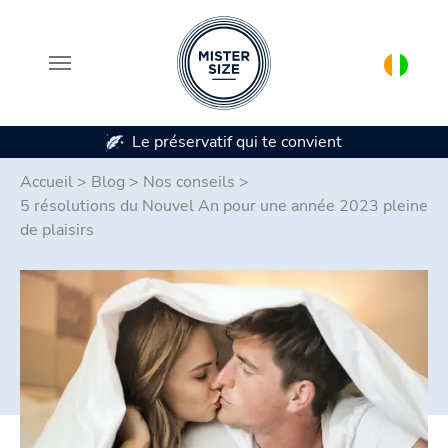
Disponible en 7 tailles de préservatifs
Aller au contenu principal
Accueil
>
Blog
>
Nos conseils
>
5 résolutions du Nouvel An pour une année 2023 pleine
de plaisirs