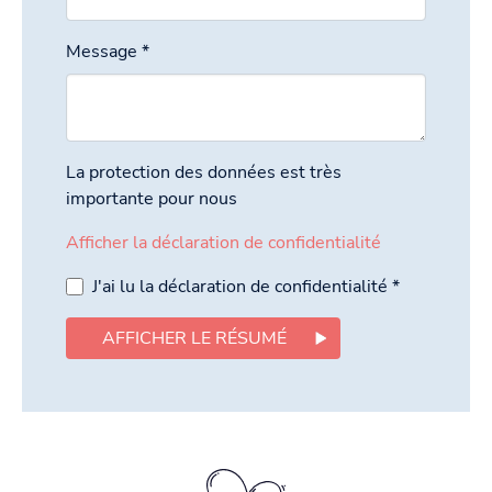
Message
*
La protection des données est très
importante pour nous
Afficher la déclaration de confidentialité
J'ai lu la déclaration de confidentialité
*
AFFICHER LE RÉSUMÉ