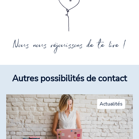
Nous nous réjouissons de te lire !
Autres possibilités de contact
Actualités