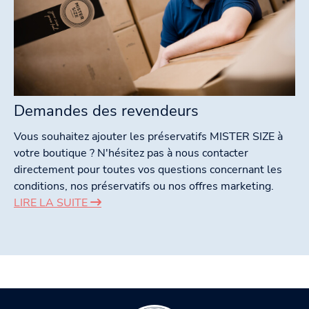
Demandes des revendeurs
Vous souhaitez ajouter les préservatifs MISTER SIZE à
votre boutique ? N'hésitez pas à nous contacter
directement pour toutes vos questions concernant les
conditions, nos préservatifs ou nos offres marketing.
LIRE LA SUITE