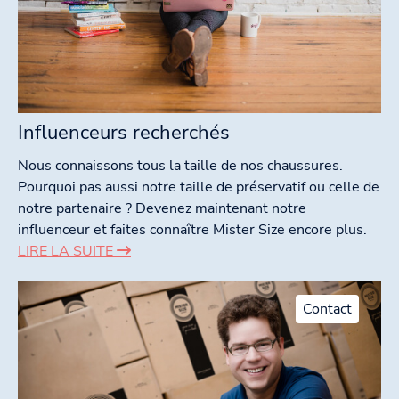
Influenceurs recherchés
Nous connaissons tous la taille de nos chaussures.
Pourquoi pas aussi notre taille de préservatif ou celle de
notre partenaire ? Devenez maintenant notre
influenceur et faites connaître Mister Size encore plus.
LIRE LA SUITE
Contact