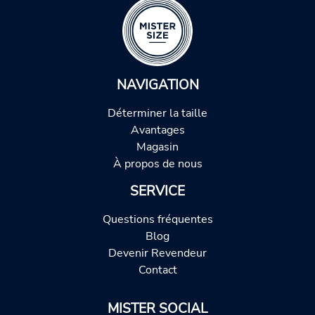
NAVIGATION
Déterminer la taille
Avantages
Magasin
À propos de nous
SERVICE
Questions fréquentes
Blog
Devenir Revendeur
Contact
MISTER SOCIAL