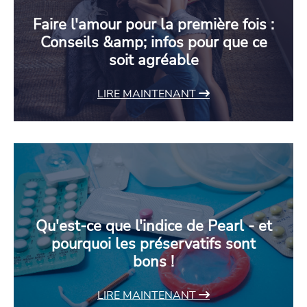
Faire l'amour pour la première fois :
Conseils &amp; infos pour que ce
soit agréable
LIRE MAINTENANT
Qu'est-ce que l'indice de Pearl - et
pourquoi les préservatifs sont
bons !
LIRE MAINTENANT