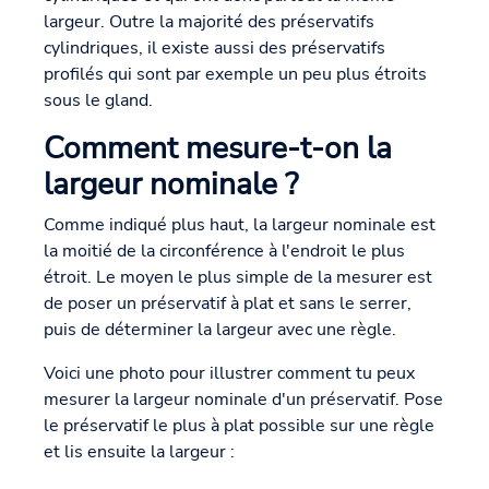
largeur. Outre la majorité des préservatifs
cylindriques, il existe aussi des préservatifs
profilés qui sont par exemple un peu plus étroits
sous le gland.
Comment mesure-t-on la
largeur nominale ?
Comme indiqué plus haut, la largeur nominale est
la moitié de la circonférence à l'endroit le plus
étroit. Le moyen le plus simple de la mesurer est
de poser un préservatif à plat et sans le serrer,
puis de déterminer la largeur avec une règle.
Voici une photo pour illustrer comment tu peux
mesurer la largeur nominale d'un préservatif. Pose
le préservatif le plus à plat possible sur une règle
et lis ensuite la largeur :