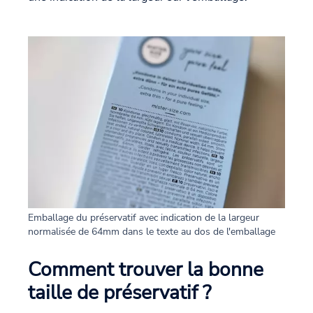
Emballage du préservatif avec indication de la largeur
normalisée de 64mm dans le texte au dos de l'emballage
Comment trouver la bonne
taille de préservatif ?