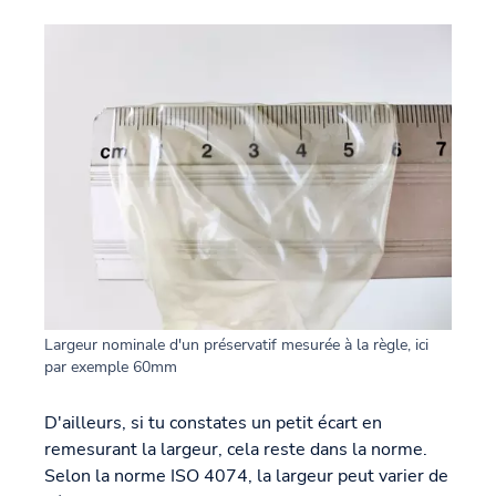
Largeur nominale d'un préservatif mesurée à la règle, ici
par exemple 60mm
D'ailleurs, si tu constates un petit écart en
remesurant la largeur, cela reste dans la norme.
Selon la norme ISO 4074, la largeur peut varier de