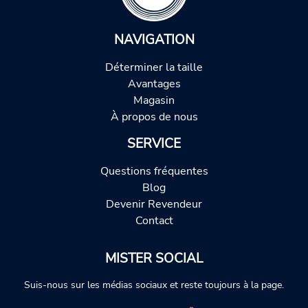
NAVIGATION
Déterminer la taille
Avantages
Magasin
À propos de nous
SERVICE
Questions fréquentes
Blog
Devenir Revendeur
Contact
MISTER SOCIAL
Suis-nous sur les médias sociaux et reste toujours à la page.