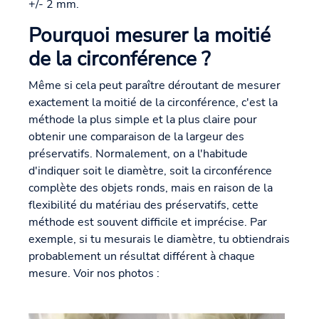
+/- 2 mm.
Pourquoi mesurer la moitié
de la circonférence ?
Même si cela peut paraître déroutant de mesurer
exactement la moitié de la circonférence, c'est la
méthode la plus simple et la plus claire pour
obtenir une comparaison de la largeur des
préservatifs. Normalement, on a l'habitude
d'indiquer soit le diamètre, soit la circonférence
complète des objets ronds, mais en raison de la
flexibilité du matériau des préservatifs, cette
méthode est souvent difficile et imprécise. Par
exemple, si tu mesurais le diamètre, tu obtiendrais
probablement un résultat différent à chaque
mesure. Voir nos photos :