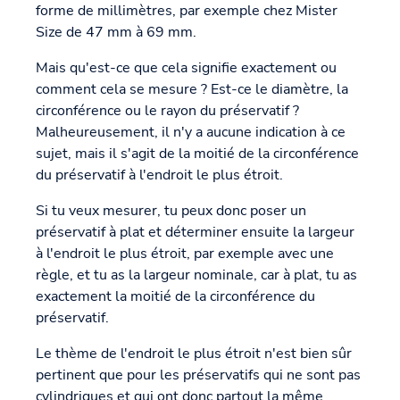
forme de millimètres, par exemple chez Mister
Size de 47 mm à 69 mm.
Mais qu'est-ce que cela signifie exactement ou
comment cela se mesure ? Est-ce le diamètre, la
circonférence ou le rayon du préservatif ?
Malheureusement, il n'y a aucune indication à ce
sujet, mais il s'agit de la moitié de la circonférence
du préservatif à l'endroit le plus étroit.
Si tu veux mesurer, tu peux donc poser un
préservatif à plat et déterminer ensuite la largeur
à l'endroit le plus étroit, par exemple avec une
règle, et tu as la largeur nominale, car à plat, tu as
exactement la moitié de la circonférence du
préservatif.
Le thème de l'endroit le plus étroit n'est bien sûr
pertinent que pour les préservatifs qui ne sont pas
cylindriques et qui ont donc partout la même