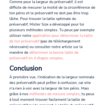
Comme pour la largeur du préservatif, il est
difficile de mesurer la moitié de la circonférence de
ton pénis et le préservatif ne doit pas être trop
lâche. Pour trouver la taille optimale du
préservatif, Mister Size a développé pour toi
plusieurs méthodes simples. Tu peux par exemple
utiliser notre
application pour déterminer la taille
de ton préservatif
(pas de téléchargement
nécessaire) ou consulter notre article sur la
manière de
déterminer la bonne taille de
préservatif en 4 étapes simples
.
Conclusion
À première vue, l'indication de la largeur nominale
des préservatifs peut prêter à confusion, car elle
n'a rien à voir avec la largeur de ton pénis. Mais
grâce à nos
méthodes de mesure simples
, tu peux
à tout moment trouver facilement la taille de