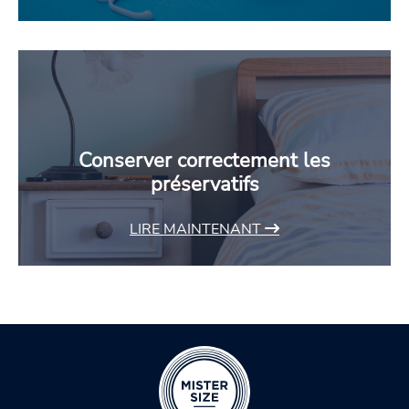
Conserver correctement les
préservatifs
LIRE MAINTENANT