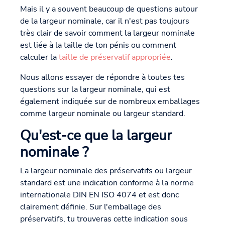
Mais il y a souvent beaucoup de questions autour
de la largeur nominale, car il n'est pas toujours
très clair de savoir comment la largeur nominale
est liée à la taille de ton pénis ou comment
calculer la
taille de préservatif appropriée
.
Nous allons essayer de répondre à toutes tes
questions sur la largeur nominale, qui est
également indiquée sur de nombreux emballages
comme largeur nominale ou largeur standard.
Qu'est-ce que la largeur
nominale ?
La largeur nominale des préservatifs ou largeur
standard est une indication conforme à la norme
internationale DIN EN ISO 4074 et est donc
clairement définie. Sur l'emballage des
préservatifs, tu trouveras cette indication sous