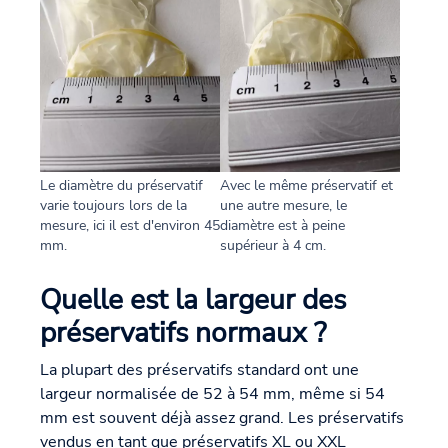
Le diamètre du préservatif
Avec le même préservatif et
varie toujours lors de la
une autre mesure, le
mesure, ici il est d'environ 45
diamètre est à peine
mm.
supérieur à 4 cm.
Quelle est la largeur des
préservatifs normaux ?
La plupart des préservatifs standard ont une
largeur normalisée de 52 à 54 mm, même si 54
mm est souvent déjà assez grand. Les préservatifs
vendus en tant que préservatifs XL ou XXL