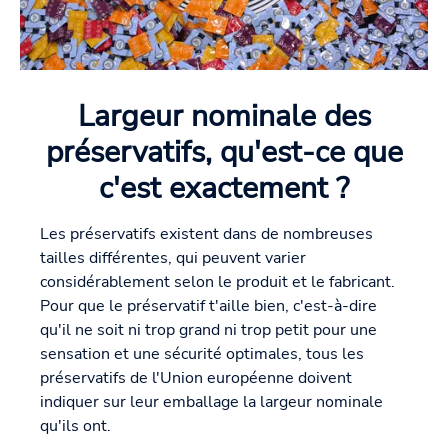
Largeur nominale des
préservatifs, qu'est-ce que
c'est exactement ?
Les préservatifs existent dans de nombreuses
tailles différentes, qui peuvent varier
considérablement selon le produit et le fabricant.
Pour que le préservatif t'aille bien, c'est-à-dire
qu'il ne soit ni trop grand ni trop petit pour une
sensation et une sécurité optimales, tous les
préservatifs de l'Union européenne doivent
indiquer sur leur emballage la largeur nominale
qu'ils ont.