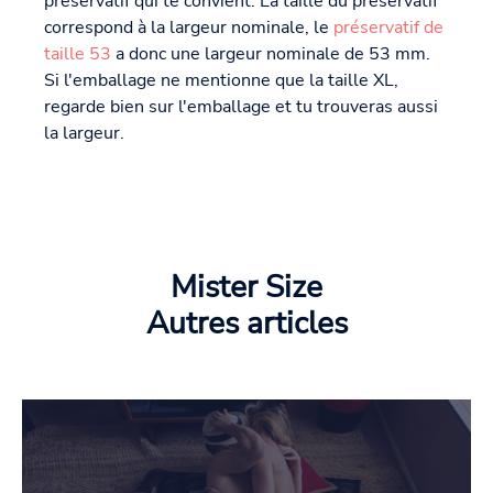
préservatif qui te convient. La taille du préservatif
correspond à la largeur nominale, le
préservatif de
taille 53
a donc une largeur nominale de 53 mm.
Si l'emballage ne mentionne que la taille XL,
regarde bien sur l'emballage et tu trouveras aussi
la largeur.
Mister Size
Autres articles