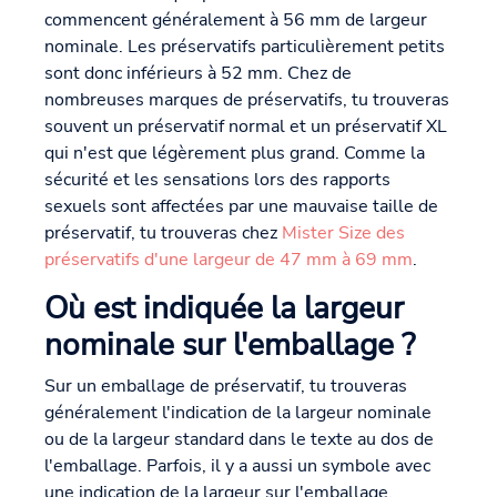
commencent généralement à 56 mm de largeur
nominale. Les préservatifs particulièrement petits
sont donc inférieurs à 52 mm. Chez de
nombreuses marques de préservatifs, tu trouveras
souvent un préservatif normal et un préservatif XL
qui n'est que légèrement plus grand. Comme la
sécurité et les sensations lors des rapports
sexuels sont affectées par une mauvaise taille de
préservatif, tu trouveras chez
Mister Size des
préservatifs d'une largeur de 47 mm à 69 mm
.
Où est indiquée la largeur
nominale sur l'emballage ?
Sur un emballage de préservatif, tu trouveras
généralement l'indication de la largeur nominale
ou de la largeur standard dans le texte au dos de
l'emballage. Parfois, il y a aussi un symbole avec
une indication de la largeur sur l'emballage.